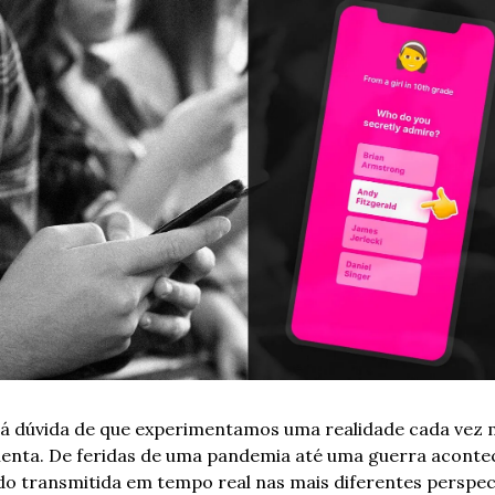
á dúvida de que experimentamos uma realidade cada vez m
lenta. De feridas de uma pandemia até uma guerra aconte
do transmitida em tempo real nas mais diferentes perspect