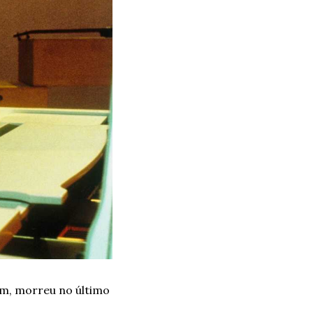
m, morreu no último 