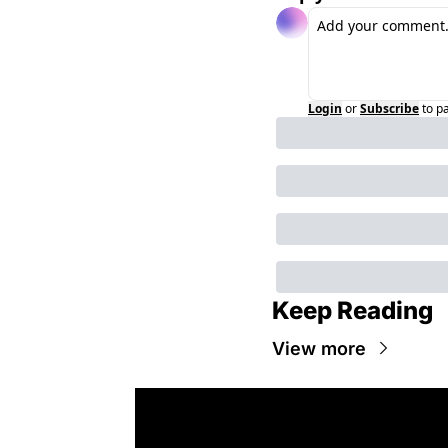
Login
or
Subscribe
to p
Keep Reading
View more