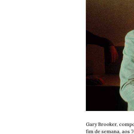
Gary Brooker, compos
fim de semana, aos 