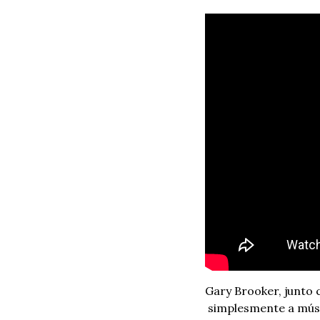
Gary Brooker, junto 
 simplesmente a músi