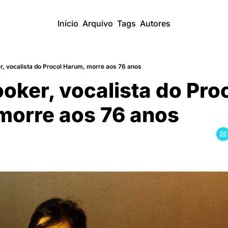
Início
Arquivo
Tags
Autores
r, vocalista do Procol Harum, morre aos 76 anos
oker, vocalista do Proc
morre aos 76 anos