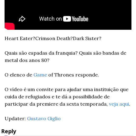
Heart Eater?
Crimson Death?
Dark Sister? 
Quais são espadas da franquia? Quais são bandas de 
metal dos anos 80? 
O elenco de 
Game
 of Thrones responde. 
O vídeo é um convite para ajudar uma instituição que 
cuida de refugiados e te dá a possibilidade de 
participar da premiere da sexta temporada, 
veja aqui
. 
Updater: 
Gustavo Giglio
Reply