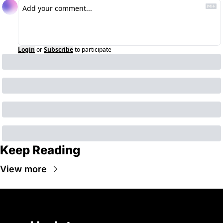
Login
or
Subscribe
to participate
Keep Reading
View more