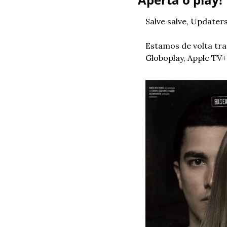
Salve salve, Updaters
Estamos de volta tra
Globoplay, Apple TV