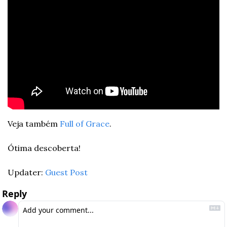
Veja também 
Full of Grace
.
Ótima descoberta!
Updater: 
Guest Post
Reply