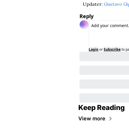
Updater: 
Gustavo Gi
Reply
Login
or
Subscribe
to p
Keep Reading
View more