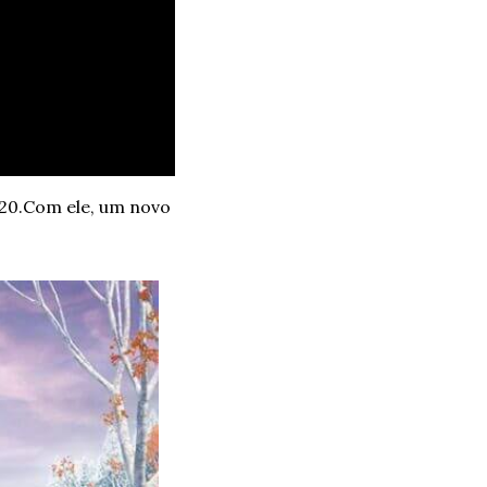
20.
Com ele, um novo 