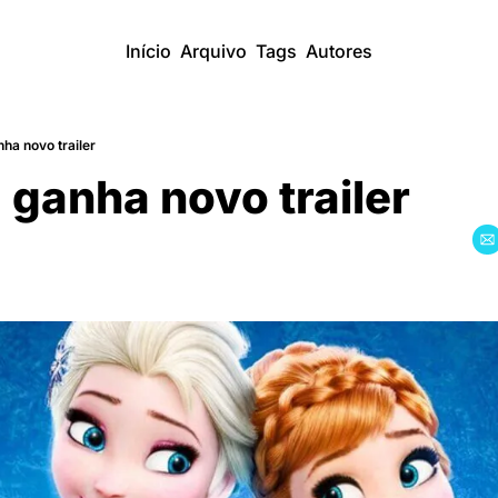
Início
Arquivo
Tags
Autores
ha novo trailer
 ganha novo trailer