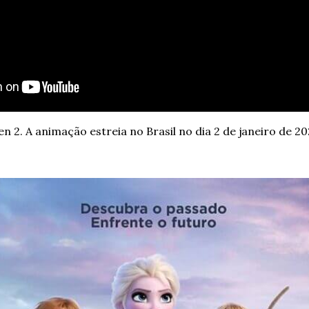
n 2. A animação estreia no Brasil no dia 2 de janeiro de 20