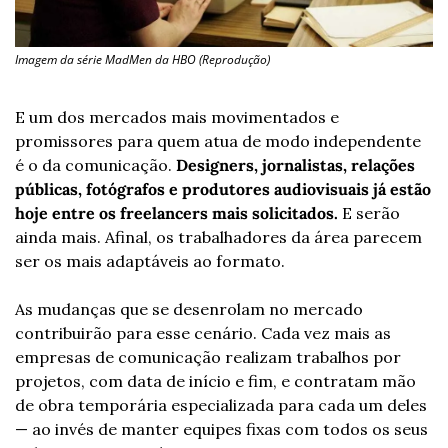
Imagem da série MadMen da HBO (Reprodução)
E um dos mercados mais movimentados e 
promissores para quem atua de modo independente 
é o da comunicação. 
Designers, jornalistas, relações 
públicas, fotógrafos e produtores audiovisuais já estão 
hoje entre os freelancers mais solicitados. 
E serão 
ainda mais. Afinal, os trabalhadores da área parecem 
ser os mais adaptáveis ao formato.
As mudanças que se desenrolam no mercado 
contribuirão para esse cenário. Cada vez mais as 
empresas de comunicação realizam trabalhos por 
projetos, com data de início e fim, e contratam mão 
de obra temporária especializada para cada um deles 
— ao invés de manter equipes fixas com todos os seus 