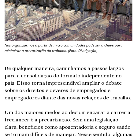
Nos organizarmos a partir de micro comunidades pode ser a chave para 
minimizar a precarização do trabalho. (Foto: Divulgação)
De qualquer maneira, caminhamos a passos largos 
para a consolidação do formato independente no 
país. E isso torna imprescindível ampliar o debate 
sobre os direitos e deveres de empregados e 
empregadores diante das novas relações de trabalho.
Um dos maiores medos ao decidir encarar a carreira 
freelancer é a precarização. Sem uma legislação 
clara, benefícios como aposentadoria e seguro saúde 
se tornam difíceis de manejar. Nesse sentido, algumas 