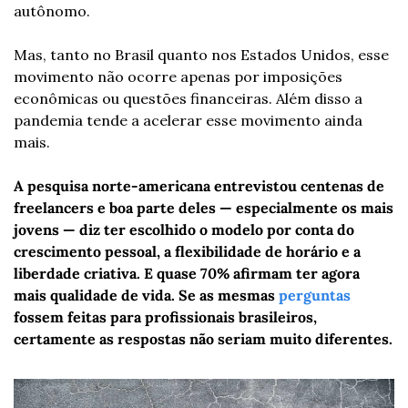
autônomo.
Mas, tanto no Brasil quanto nos Estados Unidos, esse 
movimento não ocorre apenas por imposições 
econômicas ou questões financeiras. Além disso a 
pandemia tende a acelerar esse movimento ainda 
mais.
A pesquisa norte-americana entrevistou centenas de 
freelancers e boa parte deles — especialmente os mais 
jovens — diz ter escolhido o modelo por conta do 
crescimento pessoal, a flexibilidade de horário e a 
liberdade criativa. E quase 70% afirmam ter agora 
mais qualidade de vida. Se as mesmas 
perguntas
fossem feitas para profissionais brasileiros, 
certamente as respostas não seriam muito diferentes.