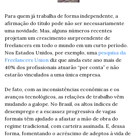
Para quem já trabalha de forma independente, a 
afirmação do título pode não ser necessariamente 
uma novidade. Mas, alguns números recentes 
projetam um crescimento surpreendente de 
freelancers em todo o mundo em um curto período. 
Nos Estados Unidos, por exemplo, uma 
pesquisa da 
Freelancers Union
 diz que ainda este ano mais de 
40% dos profissionais atuarão “por conta” e não 
estarão vinculados a uma única empresa.
De fato, com as inconsistências econômicas e os 
avanços tecnológicos, as relações de trabalho vêm 
mudando a galope. No Brasil, os altos índices de 
desemprego e a escassez progressiva de vagas 
formais têm ajudado a afastar a mão de obra do 
regime tradicional, com carteira assinada. E, dessa 
forma, fomentando o acréscimo de adeptos à vida de 