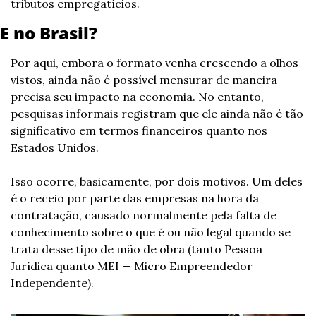
tributos empregatícios.
E no Brasil?
Por aqui, embora o formato venha crescendo a olhos 
vistos, ainda não é possível mensurar de maneira 
precisa seu impacto na economia. No entanto, 
pesquisas informais registram que ele ainda não é tão 
significativo em termos financeiros quanto nos 
Estados Unidos.
Isso ocorre, basicamente, por dois motivos. Um deles 
é o receio por parte das empresas na hora da 
contratação, causado normalmente pela falta de 
conhecimento sobre o que é ou não legal quando se 
trata desse tipo de mão de obra (tanto Pessoa 
Jurídica quanto MEI — Micro Empreendedor 
Independente).