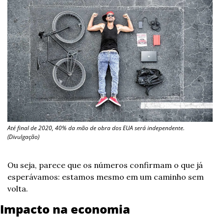
Até final de 2020, 40% da mão de obra dos EUA será independente. 
(Divulgação)
Ou seja, parece que os números confirmam o que já 
esperávamos: estamos mesmo em um caminho sem 
volta.
Impacto na economia