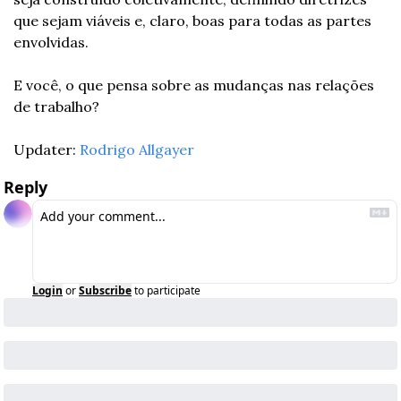
que sejam viáveis e, claro, boas para todas as partes 
envolvidas.
E você, o que pensa sobre as mudanças nas relações 
de trabalho?
Updater: 
Rodrigo Allgayer
Reply
Login
or
Subscribe
to participate