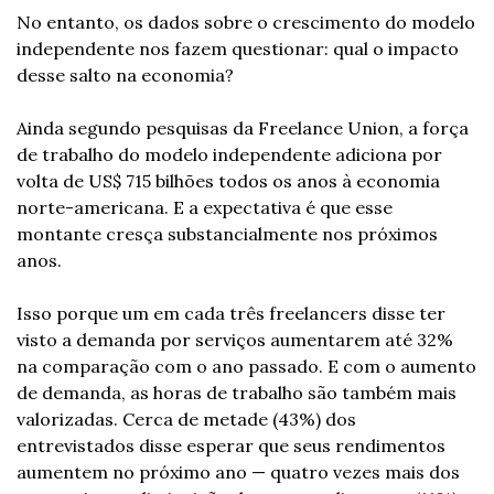
No entanto, os dados sobre o crescimento do modelo 
independente nos fazem questionar: qual o impacto 
desse salto na economia?
Ainda segundo pesquisas da Freelance Union, a força 
de trabalho do modelo independente adiciona por 
volta de US$ 715 bilhões todos os anos à economia 
norte-americana. E a expectativa é que esse 
montante cresça substancialmente nos próximos 
anos.
Isso porque um em cada três freelancers disse ter 
visto a demanda por serviços aumentarem até 32% 
na comparação com o ano passado. E com o aumento 
de demanda, as horas de trabalho são também mais 
valorizadas. Cerca de metade (43%) dos 
entrevistados disse esperar que seus rendimentos 
aumentem no próximo ano — quatro vezes mais dos 