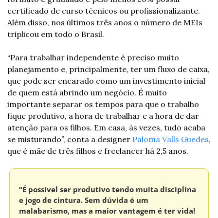
certificado de curso técnicos ou profissionalizante. 
Além disso, nos últimos três anos o número de MEIs 
triplicou em todo o Brasil.
“Para trabalhar independente é preciso muito 
planejamento e, principalmente, ter um fluxo de caixa, 
que pode ser encarado como um investimento inicial 
de quem está abrindo um negócio. É muito 
importante separar os tempos para que o trabalho 
fique produtivo, a hora de trabalhar e a hora de dar 
atenção para os filhos. Em casa, às vezes, tudo acaba 
se misturando”, conta a designer 
Paloma Valls Guedes
, 
que é mãe de três filhos e freelancer há 2,5 anos.
“É possível ser produtivo tendo muita disciplina 
e jogo de cintura. Sem dúvida é um 
malabarismo, mas a maior vantagem é ter vida! 