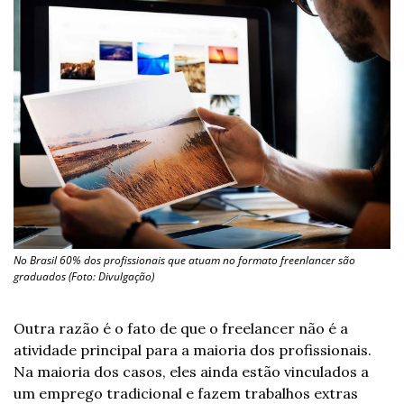
No Brasil 60% dos profissionais que atuam no formato freenlancer são 
graduados (Foto: Divulgação)
Outra razão é o fato de que o freelancer não é a 
atividade principal para a maioria dos profissionais. 
Na maioria dos casos, eles ainda estão vinculados a 
um emprego tradicional e fazem trabalhos extras 