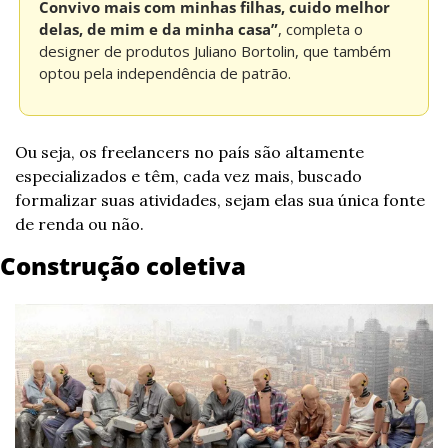
Convivo mais com minhas filhas, cuido melhor 
delas, de mim e da minha casa”
, completa o 
designer de produtos Juliano Bortolin, que também 
optou pela independência de patrão.
Ou seja, os freelancers no país são altamente 
especializados e têm, cada vez mais, buscado 
formalizar suas atividades, sejam elas sua única fonte 
de renda ou não.
Construção coletiva