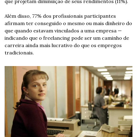
que projetam diminuição de seus rendimentos (11%).
Além disso, 77% dos profissionais participantes 
afirmam ter conseguido o mesmo ou mais dinheiro do 
que quando estavam vinculados a uma empresa — 
indicando que o freelancing pode ser um caminho de 
carreira ainda mais lucrativo do que os empregos 
tradicionais.