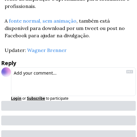
profissionais.
A 
fonte normal, sem animação
, também está 
disponível para download por um tweet ou post no 
Facebook para ajudar na divulgação.
Updater: 
Wagner Brenner
Reply
Login
or
Subscribe
to participate