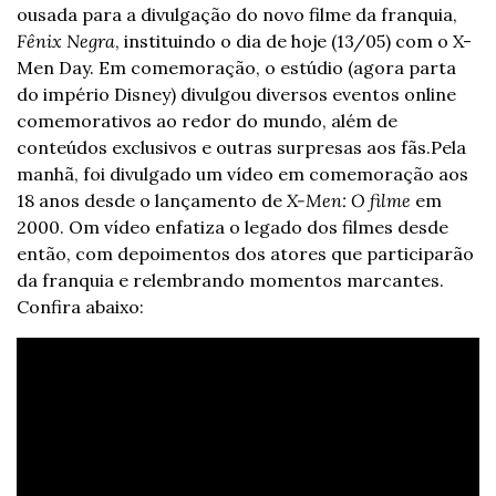
ousada para a divulgação do novo filme da franquia, 
Fênix Negra
, instituindo o dia de hoje (13/05) com o X-
Men Day. Em comemoração, o estúdio (agora parta 
do império Disney) divulgou diversos eventos online 
comemorativos ao redor do mundo, além de 
conteúdos exclusivos e outras surpresas aos fãs.
Pela 
manhã, foi divulgado um vídeo em comemoração aos 
18 anos desde o lançamento de 
X-Men: O filme
 em 
2000. Om vídeo enfatiza o legado dos filmes desde 
então, com depoimentos dos atores que participarão 
da franquia e relembrando momentos marcantes. 
Confira abaixo: 