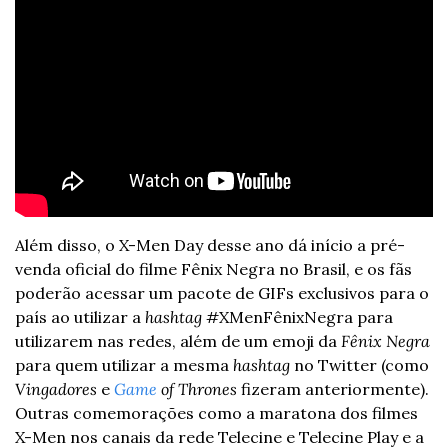
Além disso, o X-Men Day desse ano dá início a pré-
venda oficial do filme Fênix Negra no Brasil, e os fãs 
poderão acessar um pacote de GIFs exclusivos para o 
país ao utilizar a 
hashtag
 #XMenFênixNegra para 
utilizarem nas redes, além de um emoji da 
Fênix Negra
para quem utilizar a mesma
 hashtag
 no Twitter (como 
Vingadores
 e 
Game
 of Thrones
 fizeram anteriormente). 
Outras comemorações como a maratona dos filmes 
X-Men nos canais da rede Telecine e Telecine Play e a 