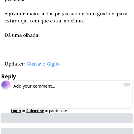
A grande maioria das peças são de bom gosto e, para 
estar aqui, tem que estar no clima.
Dá uma olhada:
Updater: 
Gustavo Giglio
Reply
Login
or
Subscribe
to participate