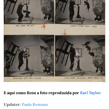
E aqui como ficou a foto reproduzida por 
Karl Taylor:
Updater: 
Paula Romano