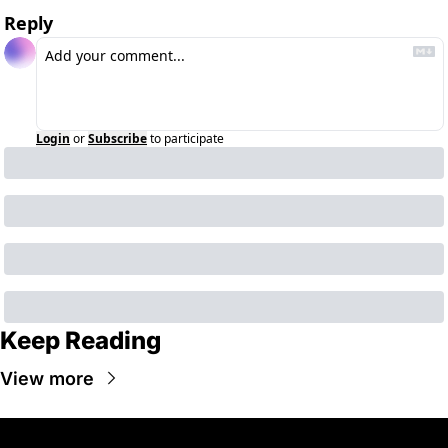
Reply
Login
or
Subscribe
to participate
Keep Reading
View more