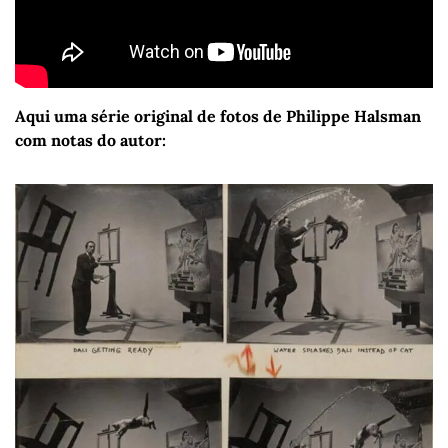
Aqui uma série original de fotos de Philippe Halsman 
com notas do autor: 