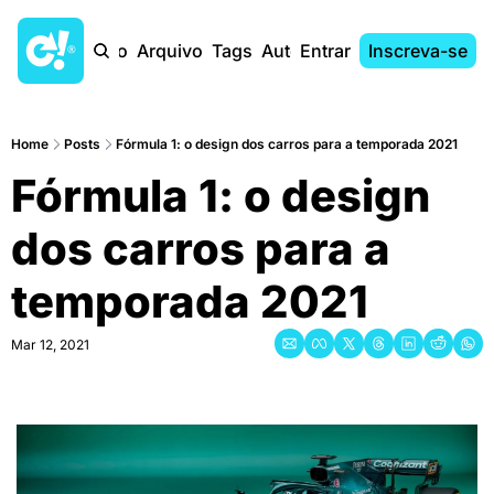
Início
Arquivo
Tags
Autores
Entrar
Inscreva-se
Home
Posts
Fórmula 1: o design dos carros para a temporada 2021
Fórmula 1: o design 
dos carros para a 
temporada 2021
Mar 12, 2021