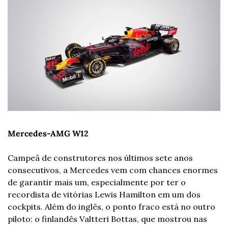
Mercedes-AMG W12
Campeã de construtores nos últimos sete anos 
consecutivos, a Mercedes vem com chances enormes 
de garantir mais um, especialmente por ter o 
recordista de vitórias Lewis Hamilton em um dos 
cockpits. Além do inglês, o ponto fraco está no outro 
piloto: o finlandês Valtteri Bottas, que mostrou nas 