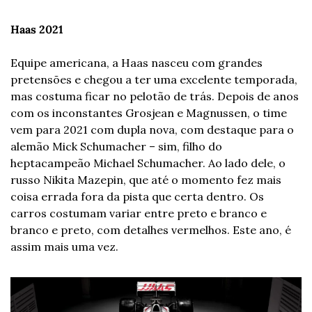
Haas 2021
Equipe americana, a Haas nasceu com grandes 
pretensões e chegou a ter uma excelente temporada, 
mas costuma ficar no pelotão de trás. Depois de anos 
com os inconstantes Grosjean e Magnussen, o time 
vem para 2021 com dupla nova, com destaque para o 
alemão Mick Schumacher – sim, filho do 
heptacampeão Michael Schumacher. Ao lado dele, o 
russo Nikita Mazepin, que até o momento fez mais 
coisa errada fora da pista que certa dentro. Os 
carros costumam variar entre preto e branco e 
branco e preto, com detalhes vermelhos. Este ano, é 
assim mais uma vez.