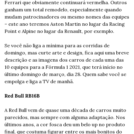
Ferrari que obviamente continuará vermelha. Outros 
ganham um total remodelo, especialmente quando 
mudam patrocinadores ou mesmo nomes das equipes 
– este ano teremos Aston Martin no lugar da Racing 
Point e Alpine no lugar da Renault, por exemplo.
Se você não liga a mínima para as corridas de 
domingo, mas curte arte e design, fica aqui uma breve 
descrição e as imagens dos carros de cada uma das 
10 equipes para a Fórmula 1 2021, que terá início no 
último domingo de março, dia 28. Quem sabe você se 
empolga e liga a TV de manhã. 
Red Bull RB16B
A Red Bull vem de quase uma década de carros muito 
parecidos, mas sempre com alguma adaptação. Nos 
últimos anos, a cor fosca deu um belo up no produto 
final, que costuma figurar entre os mais bonitos do 