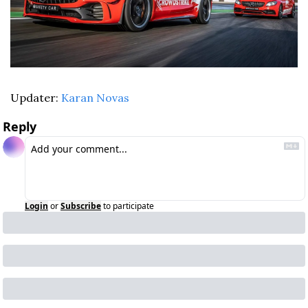
Updater: 
Karan Novas
Reply
Login
or
Subscribe
to participate