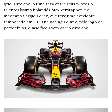
grid. Este ano, o time terá entre seus pilotos o 
talentosíssimo holandês Max Verstappen e o 
mexicano Sérgio Perez, que teve uma excelente 
temporada em 2020 na Racing Point e, pelo jogo de 
patrocínios, quase ficou sem carro este ano.