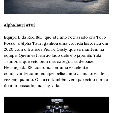
AlphaTauri AT02
Equipe B da Red Bull, que até ano retrasado era Toro 
Rosso, a Alpha Tauri ganhou uma corrida histórica em 
2020 com o francês Pierre Gasly, que se mantém na 
equipe. Quem estreia ao lado dele é o japonês Yuki 
Tsunoda, que veio bem nas categorias de base. 
Herança da RB, costuma ser uma excelente 
coadjuvante como equipe, beliscando as maiores de 
vez em quando. O carro também vem parecido com o 
do ano passado, mas agrada.