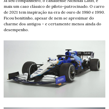
Já seu companheiro, o canadense Nicholas Latifi, é 
mais um caso clássico de piloto-patrocinado. O carro 
de 2021 tem inspiração na era de ouro de 1980 e 1990. 
Ficou bonitinho, apesar de nem se aproximar do 
charme dos antigos – e certamente menos ainda do 
desempenho.