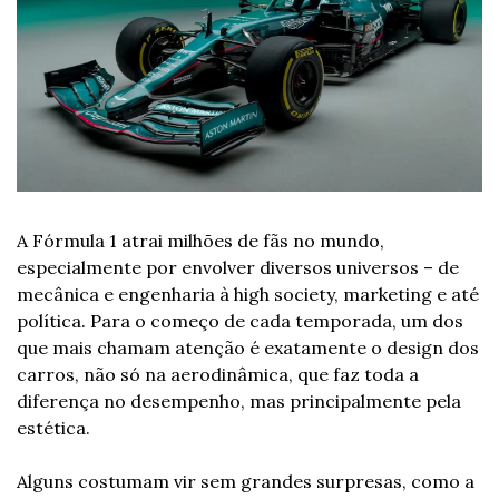
A Fórmula 1 atrai milhões de fãs no mundo, 
especialmente por envolver diversos universos – de 
mecânica e engenharia à high society, marketing e até 
política. Para o começo de cada temporada, um dos 
que mais chamam atenção é exatamente o design dos 
carros, não só na aerodinâmica, que faz toda a 
diferença no desempenho, mas principalmente pela 
estética.
Alguns costumam vir sem grandes surpresas, como a 