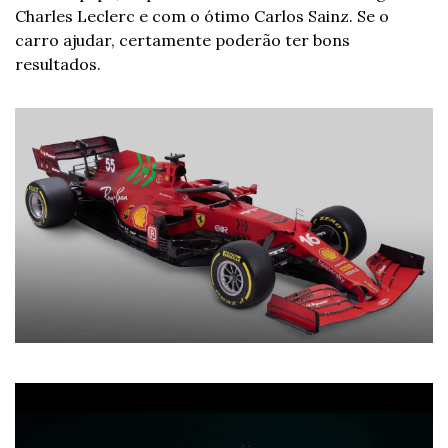
Charles Leclerc e com o ótimo Carlos Sainz. Se o 
carro ajudar, certamente poderão ter bons 
resultados.