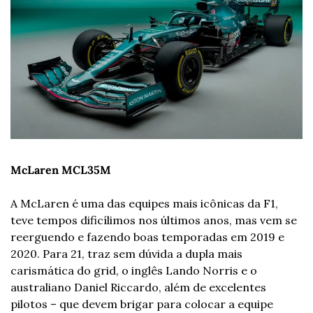
McLaren MCL35M
A McLaren é uma das equipes mais icônicas da F1, 
teve tempos dificílimos nos últimos anos, mas vem se 
reerguendo e fazendo boas temporadas em 2019 e 
2020. Para 21, traz sem dúvida a dupla mais 
carismática do grid, o inglês Lando Norris e o 
australiano Daniel Riccardo, além de excelentes 
pilotos – que devem brigar para colocar a equipe 