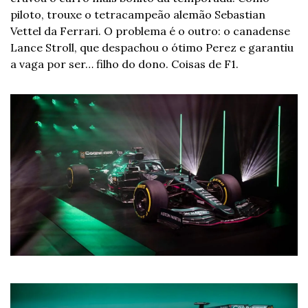
piloto, trouxe o tetracampeão alemão Sebastian 
Vettel da Ferrari. O problema é o outro: o canadense 
Lance Stroll, que despachou o ótimo Perez e garantiu 
a vaga por ser… filho do dono. Coisas de F1.