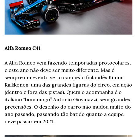
Alfa Romeo C41
A Alfa Romeo vem fazendo temporadas protocolares, 
e este ano não deve ser muito diferente. Mas é 
sempre um evento ver o campeão finlandês Kimmi 
Raikkonen, uma das grandes figuras do circo, em ação 
(dentro e fora das pistas). Quem o acompanha é o 
italiano “bom moço” Antonio Giovinazzi, sem grandes 
pretensões. O desenho do carro não mudou muito do 
ano passado, passando tão batido quanto a equipe 
deve passar em 2021.