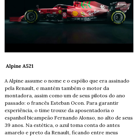
 Alpine A521
A Alpine assume o nome e o espólio que era assinado 
pela Renault, e mantém também o motor da 
montadora, assim como um de seus pilotos do ano 
passado: o francês Esteban Ocon. Para garantir 
experiência, o time trouxe da aposentadoria o 
espanhol bicampeão Fernando Alonso, no alto de seus 
39 anos. Na estética, o azul toma conta do antes 
amarelo e preto da Renault, ficando entre meus 