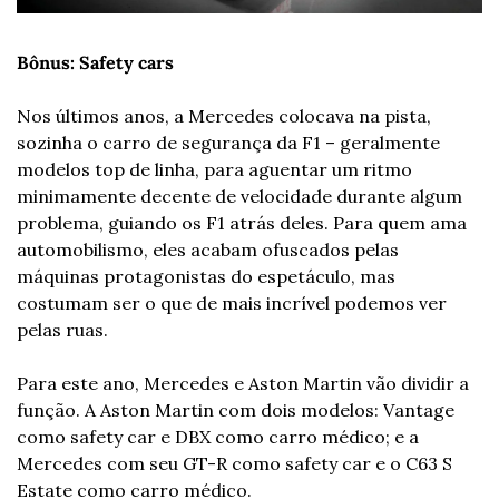
Bônus: Safety cars
Nos últimos anos, a Mercedes colocava na pista, 
sozinha o carro de segurança da F1 – geralmente 
modelos top de linha, para aguentar um ritmo 
minimamente decente de velocidade durante algum 
problema, guiando os F1 atrás deles. Para quem ama 
automobilismo, eles acabam ofuscados pelas 
máquinas protagonistas do espetáculo, mas 
costumam ser o que de mais incrível podemos ver 
pelas ruas.
Para este ano, Mercedes e Aston Martin vão dividir a 
função. A Aston Martin com dois modelos: Vantage 
como safety car e DBX como carro médico; e a 
Mercedes com seu GT-R como safety car e o C63 S 
Estate como carro médico.