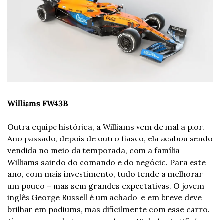
Williams FW43B
Outra equipe histórica, a Williams vem de mal a pior. 
Ano passado, depois de outro fiasco, ela acabou sendo 
vendida no meio da temporada, com a família 
Williams saindo do comando e do negócio. Para este 
ano, com mais investimento, tudo tende a melhorar 
um pouco – mas sem grandes expectativas. O jovem 
inglês George Russell é um achado, e em breve deve 
brilhar em podiums, mas dificilmente com esse carro. 