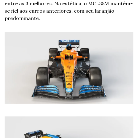
entre as 3 melhores. Na estética, o MCL35M mantém-
se fiel aos carros anteriores, com seu laranjão 
predominante.