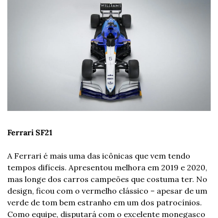
Ferrari SF21
A Ferrari é mais uma das icônicas que vem tendo 
tempos difíceis. Apresentou melhora em 2019 e 2020, 
mas longe dos carros campeões que costuma ter. No 
design, ficou com o vermelho clássico – apesar de um 
verde de tom bem estranho em um dos patrocínios. 
Como equipe, disputará com o excelente monegasco 