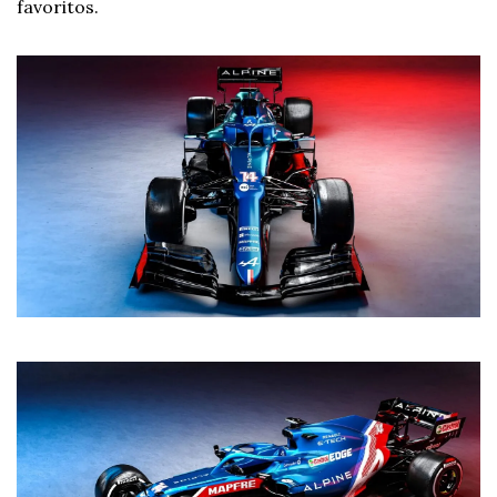
favoritos.