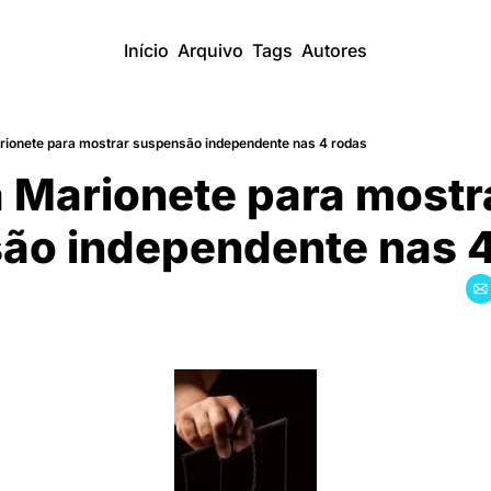
Início
Arquivo
Tags
Autores
rionete para mostrar suspensão independente nas 4 rodas
 Marionete para mostra
ão independente nas 