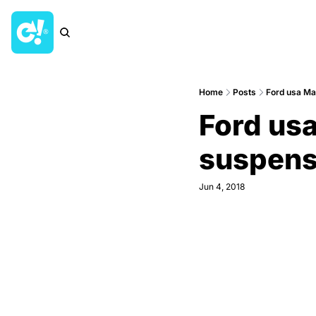
Home
Posts
Ford usa Ma
Ford usa
suspens
Jun 4, 2018