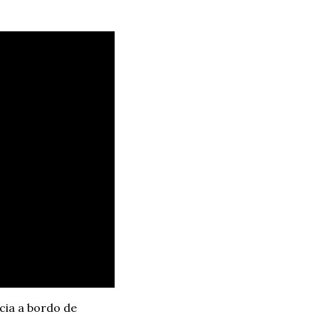
cia a bordo de 