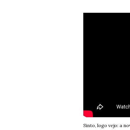
Sinto, logo vejo: a n