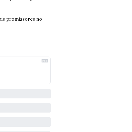
ais promissores no 