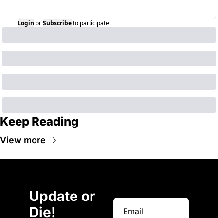
Login
or
Subscribe
to participate
Keep Reading
View more
Update or 
Die!