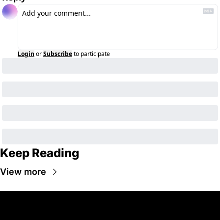
Login
or
Subscribe
to participate
Keep Reading
View more