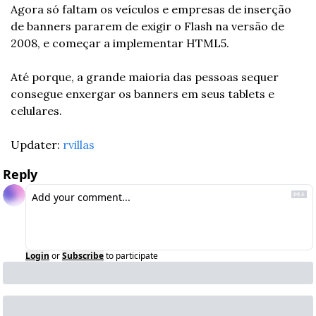
Agora só faltam os veículos e empresas de inserção 
de banners pararem de exigir o Flash na versão de 
2008, e começar a implementar HTML5.
Até porque, a grande maioria das pessoas sequer 
consegue enxergar os banners em seus tablets e 
celulares.
Updater: 
rvillas
Reply
Login
or
Subscribe
to participate