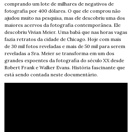
comprando um lote de milhares de negativos de 
fotografia por 400 dólares. O que ele comprou não 
ajudou muito na pesquisa, mas ele descobriu uma dos 
maiores acervos da fotografia contemporânea. Ele 
descobriu Vivian Meier. Uma babá que nas horas vagas 
fazia retratos da cidade de Chicago. Hoje com mais 
de 30 mil fotos reveladas e mais de 50 mil para serem 
reveladas a Sra. Meier se transforma em um dos 
grandes expoentes da fotografia do século XX desde 
Robert Frank e Walker Evans. História fascinante que 
está sendo contada neste documentário.