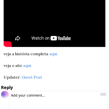
veja a história completa 
aqui.
veja o site 
aqui.
Updater: 
Guest Post
Reply