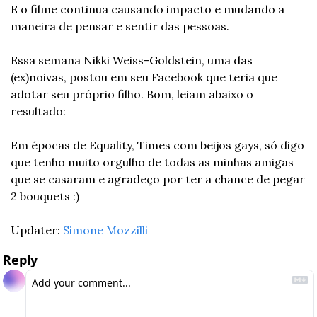
E o filme continua causando impacto e mudando a 
maneira de pensar e sentir das pessoas.
Essa semana Nikki Weiss-Goldstein, uma das 
(ex)noivas, postou em seu Facebook que teria que 
adotar seu próprio filho. Bom, leiam abaixo o 
resultado:
Em épocas de Equality, Times com beijos gays, só digo 
que tenho muito orgulho de todas as minhas amigas 
que se casaram e agradeço por ter a chance de pegar 
2 bouquets :)
Updater: 
Simone Mozzilli
Reply