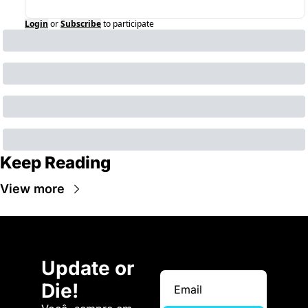
Login
or
Subscribe
to participate
Keep Reading
View more
Update or 
Die!