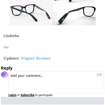
Lindinho. 
via
Updater: 
Wagner Brenner
Reply
Login
or
Subscribe
to participate