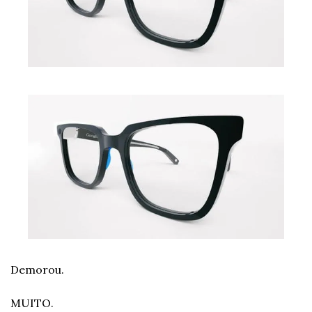
Demorou.
MUITO.