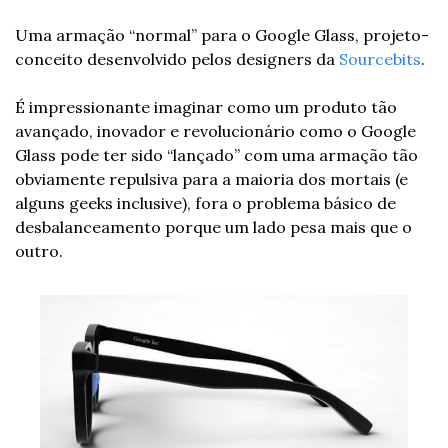
Uma armação “normal” para o Google Glass, projeto-
conceito desenvolvido pelos designers da 
Sourcebits
.
É impressionante imaginar como um produto tão 
avançado, inovador e revolucionário como o Google 
Glass pode ter sido “lançado” com uma armação tão 
obviamente repulsiva para a maioria dos mortais (e 
alguns geeks inclusive), fora o problema básico de 
desbalanceamento porque um lado pesa mais que o 
outro.