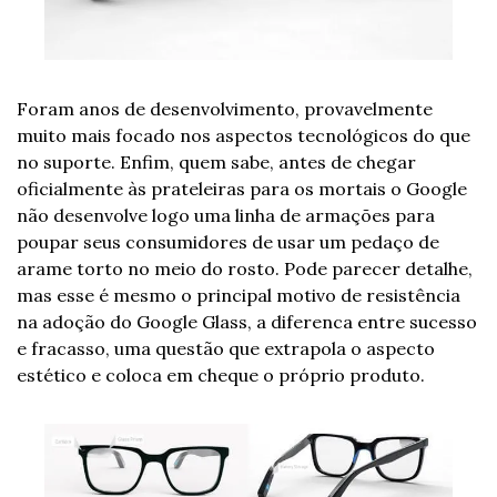
Foram anos de desenvolvimento, provavelmente 
muito mais focado nos aspectos tecnológicos do que 
no suporte. Enfim, quem sabe, antes de chegar 
oficialmente às prateleiras para os mortais o Google 
não desenvolve logo uma linha de armações para 
poupar seus consumidores de usar um pedaço de 
arame torto no meio do rosto. Pode parecer detalhe, 
mas esse é mesmo o principal motivo de resistência 
na adoção do Google Glass, a diferenca entre sucesso 
e fracasso, uma questão que extrapola o aspecto 
estético e coloca em cheque o próprio produto.