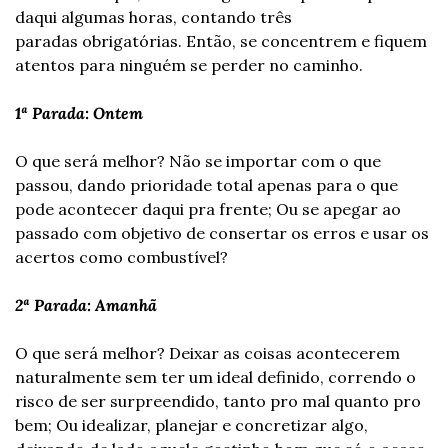
daqui algumas horas, contando três 
paradas obrigatórias. Então, se concentrem e fiquem 
atentos para ninguém se perder no caminho.
1ª Parada: Ontem
O que será melhor? Não se importar com o que 
passou, dando prioridade total apenas para o que 
pode acontecer daqui pra frente; Ou se apegar ao 
passado com objetivo de consertar os erros e usar os 
acertos como combustível?
2ª Parada: Amanhã
O que será melhor? Deixar as coisas acontecerem 
naturalmente sem ter um ideal definido, correndo o 
risco de ser surpreendido, tanto pro mal quanto pro 
bem; Ou idealizar, planejar e concretizar algo, 