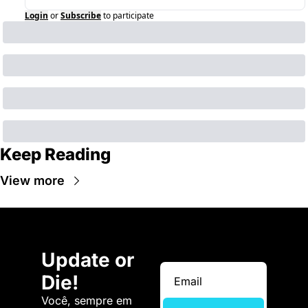
Login
or
Subscribe
to participate
Keep Reading
View more
Update or 
Die!
Você, sempre em 