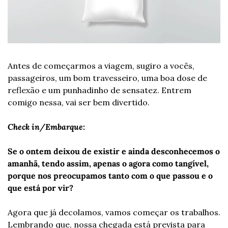
Antes de começarmos a viagem, sugiro a vocês, 
passageiros, um bom travesseiro, uma boa dose de 
reflexão e um punhadinho de sensatez. Entrem 
comigo nessa, vai ser bem divertido.
Check in/Embarque: 
Se o ontem deixou de existir e ainda desconhecemos o 
amanhã, tendo assim, apenas o agora como tangível, 
porque nos preocupamos tanto com o que passou e o 
que está por vir? 
Agora que já decolamos, vamos começar os trabalhos. 
Lembrando que, nossa chegada está prevista para 