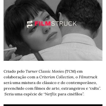
Criado pelo 
Turner Classic Movies
 (TCM) em 
colaboração com a 
Criterion Collection
, o 
Filmstruck
será uma mistura do clássico e do contemporâneo, 
preenchido com filmes de arte, estrangeiros e “cults”. 
 Seria uma espécie de “
Netflix
 para cinéfilos”.