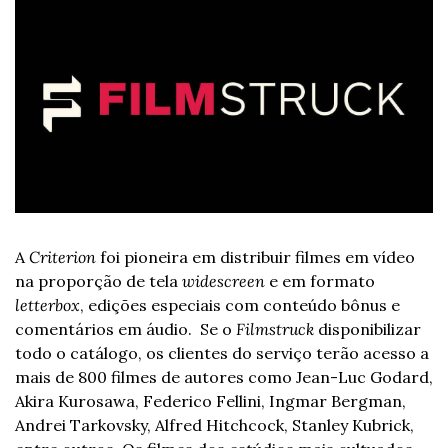
A 
Criterion
 foi pioneira em distribuir filmes em vídeo 
na proporção de tela 
widescreen
 e em formato 
letterbox
, edições especiais com conteúdo bônus e 
comentários em áudio.  Se o 
Filmstruck
 disponibilizar 
todo o catálogo, os clientes do serviço terão acesso a 
mais de 800 filmes de autores como Jean-Luc Godard, 
Akira Kurosawa, Federico Fellini, Ingmar Bergman, 
Andrei Tarkovsky, Alfred Hitchcock, Stanley Kubrick, 