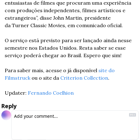
entusiastas de filmes que procuram uma experiência 
com produções independentes, filmes artísticos e 
estrangeiros”, disse John Martin, presidente 
da Turner Classic Movies, em comunicado oficial.
O serviço está previsto para ser lançado ainda nesse 
semestre nos Estados Unidos. Resta saber se esse 
serviço poderá chegar ao Brasil. Espero que sim!
Para saber mais, acesse o já disponível 
site do 
Filmstruck
 ou o site da 
Criterion Collection
.
Updater: 
Fernando Coelhion
Reply