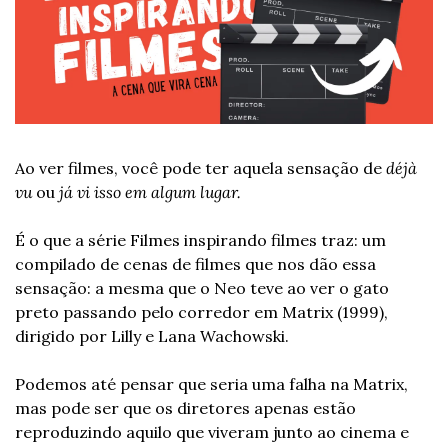
Ao ver filmes, você pode ter aquela sensação de 
déjà 
vu
 ou 
já vi isso em algum lugar.
É o que a série Filmes inspirando filmes traz: um 
compilado de cenas de filmes que nos dão essa 
sensação: a mesma que o Neo teve ao ver o gato 
preto passando pelo corredor em Matrix (1999), 
dirigido por Lilly e Lana Wachowski.
Podemos até pensar que seria uma falha na Matrix, 
mas pode ser que os diretores apenas estão 
reproduzindo aquilo que viveram junto ao cinema e 