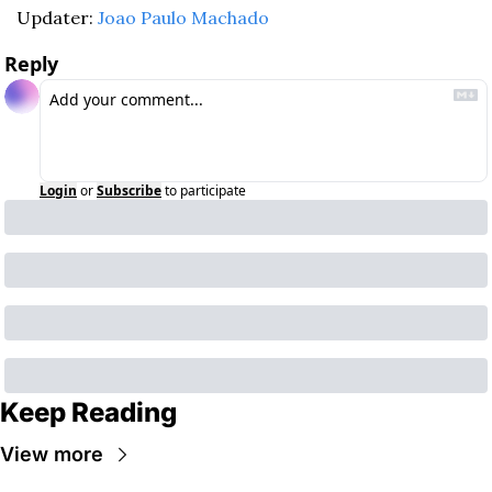
Updater: 
Joao Paulo Machado
Reply
Login
or
Subscribe
to participate
Keep Reading
View more