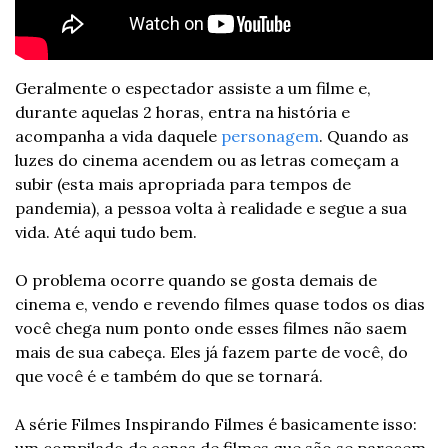
Geralmente o espectador assiste a um filme e, 
durante aquelas 2 horas, entra na história e 
acompanha a vida daquele 
personagem
. Quando as 
luzes do cinema acendem ou as letras começam a 
subir (esta mais apropriada para tempos de 
pandemia), a pessoa volta à realidade e segue a sua 
vida. Até aqui tudo bem.
O problema ocorre quando se gosta demais de 
cinema e, vendo e revendo filmes quase todos os dias 
você chega num ponto onde esses filmes não saem 
mais de sua cabeça. Eles já fazem parte de você, do 
que você é e também do que se tornará.
A série Filmes Inspirando Filmes é basicamente isso: 