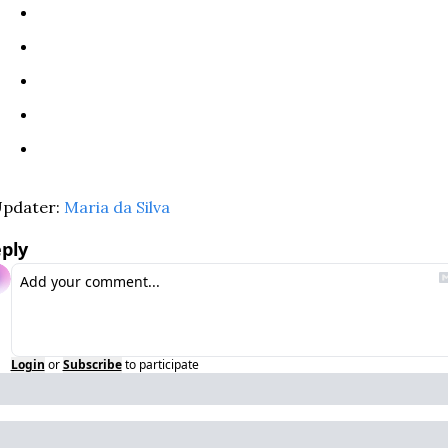
pdater: 
Maria da Silva
ply
Login
or
Subscribe
to participate