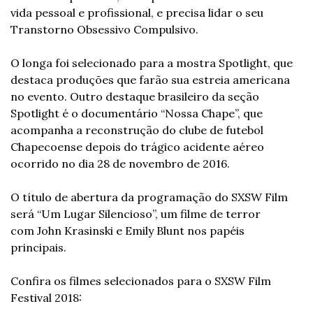
vida pessoal e profissional, e precisa lidar o seu 
Transtorno Obsessivo Compulsivo. 
O longa foi selecionado para a mostra Spotlight, que 
destaca produções que farão sua estreia americana 
no evento. Outro destaque brasileiro da seção 
Spotlight é o documentário “Nossa Chape”, que 
acompanha a reconstrução do clube de futebol 
Chapecoense depois do trágico acidente aéreo 
ocorrido no dia 28 de novembro de 2016.
O título de abertura da programação do SXSW Film 
será “Um Lugar Silencioso”, um filme de terror 
com John Krasinski e Emily Blunt nos papéis 
principais.
Confira os filmes selecionados para o SXSW Film 
Festival 2018: