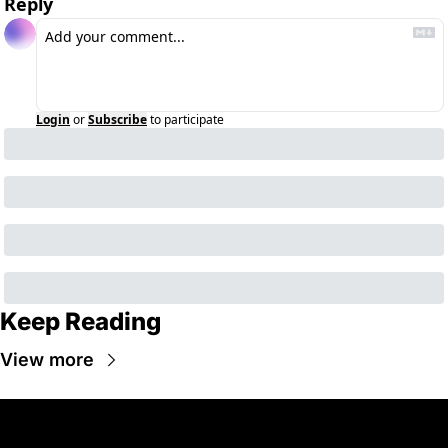
Reply
Login
or
Subscribe
to participate
Keep Reading
View more