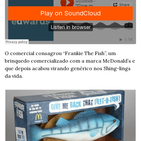
O comercial consagrou “Frankie The Fish”, um 
brinquedo comercializado com a marca McDonald’s e 
que depois acabou virando genérico nos Shing-lings 
da vida.