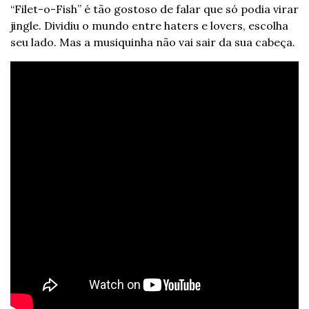
“Filet-o-Fish” é tão gostoso de falar que só podia virar 
jingle. Dividiu o mundo entre haters e lovers, escolha 
seu lado. Mas a musiquinha não vai sair da sua cabeça.