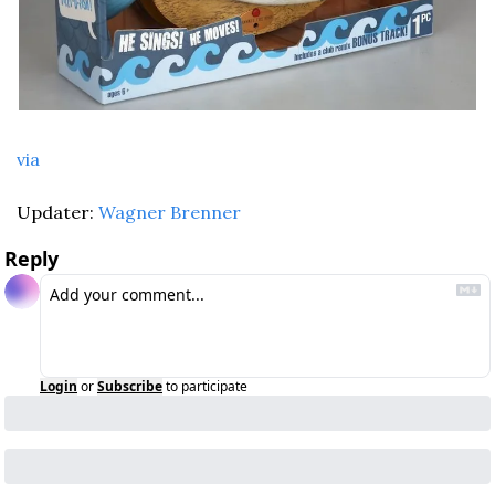
via
Updater: 
Wagner Brenner
Reply
Login
or
Subscribe
to participate