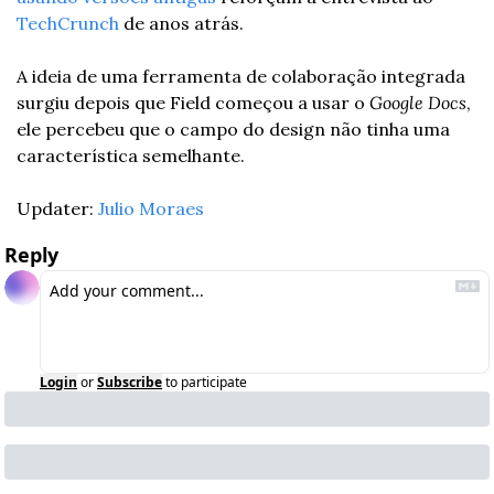
TechCrunch
 de anos atrás.
A ideia de uma ferramenta de colaboração integrada 
surgiu depois que Field começou a usar o 
Google Docs
, 
ele percebeu que o campo do design não tinha uma 
característica semelhante.
Updater: 
Julio Moraes
Reply
Login
or
Subscribe
to participate