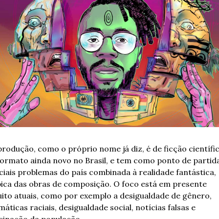
produção, como o próprio nome já diz, é de ficção científic
formato ainda novo no Brasil, e tem como ponto de partida
ciais problemas do país combinada à realidade fantástica, 
pica das obras de composição. O foco está em presente 
ito atuais, como por exemplo a desigualdade de gênero, 
máticas raciais, desigualdade social, notícias falsas e 