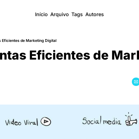
Início
Arquivo
Tags
Autores
Eficientes de Marketing Digital
tas Eficientes de Mark