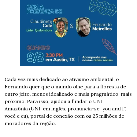
Cada vez mais dedicado ao ativismo ambiental, o 
Fernando quer que o mundo olhe para a floresta de 
outro jeito, menos idealizado e mais pragmático, mais 
próximo. Para isso, ajudou a
fundar o UNI 
Amazônia
(UNI, em inglês, pronuncia-se “you and I”, 
você e eu), portal de conexão com os 25 milhões de 
moradores da região.