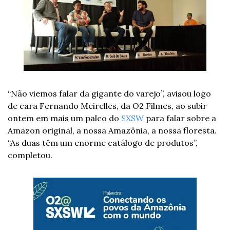
“Não viemos falar da gigante do varejo”, avisou logo 
de cara Fernando Meirelles, da O2 Filmes, ao subir 
ontem em mais um palco do 
SXSW
 para falar sobre a 
Amazon original, a nossa Amazônia, a nossa floresta. 
“As duas têm um enorme catálogo de produtos”, 
completou. 