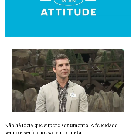
Não há ideia que supere sentimento. A felicidade 
sempre será a nossa maior meta.