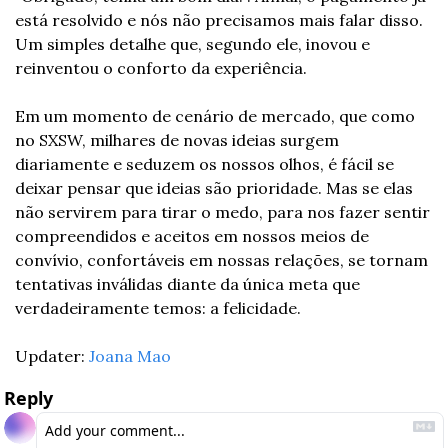
está resolvido e nós não precisamos mais falar disso. 
Um simples detalhe que, segundo ele, inovou e 
reinventou o conforto da experiência.
Em um momento de cenário de mercado, que como 
no SXSW, milhares de novas ideias surgem 
diariamente e seduzem os nossos olhos, é fácil se 
deixar pensar que ideias são prioridade. Mas se elas 
não servirem para tirar o medo, para nos fazer sentir 
compreendidos e aceitos em nossos meios de 
convívio, confortáveis em nossas relações, se tornam 
tentativas inválidas diante da única meta que 
verdadeiramente temos: a felicidade.
Updater: 
Joana Mao
Reply