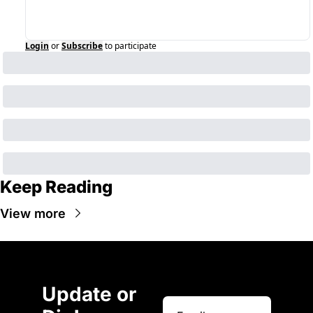
Login
or
Subscribe
to participate
Keep Reading
View more
Update or 