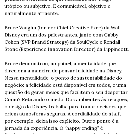
utópico ou subjetivo. É comunicável, objetivo e 
naturalmente atraente.
Bruce Vaughn (former Chief Creative Exec) da Walt 
Disney era um dos palestrantes, junto com Gabby 
Cohen (SVP Brand Strategy) da SoulCycle e Rendall 
Stone (Experience Innovation Director) da Lippincott.
Bruce demonstrou, no painel, a mentalidade que 
direciona a maneira de pensar felicidade na Disney. 
Nessa mentalidade, o ponto de sustentabilidade do 
negócio: a felicidade está disponível em todos, é uma 
questão de gerar meios que facilitem o seu despertar. 
Como? Retirando o medo. Dos ambientes às relações, 
o design da Disney trabalha para tomar decisões que 
criem atmosferas seguras. A cordialidade do staff, 
por exemplo, deixa isso explícito. Outro ponto é a 
jornada da experiência. O “happy ending” é 