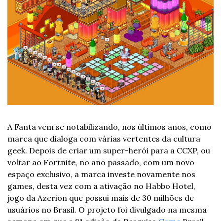
A Fanta vem se notabilizando, nos últimos anos, como 
marca que dialoga com várias vertentes da cultura 
geek. Depois de criar um super-herói para a CCXP, ou 
voltar ao Fortnite, no ano passado, com um novo 
espaço exclusivo, a marca investe novamente nos 
games, desta vez com a ativação no Habbo Hotel, 
jogo da Azerion que possui mais de 30 milhões de 
usuários no Brasil. O projeto foi divulgado na mesma 