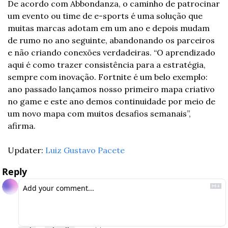
De acordo com Abbondanza, o caminho de patrocinar 
um evento ou time de e-sports é uma solução que 
muitas marcas adotam em um ano e depois mudam 
de rumo no ano seguinte, abandonando os parceiros 
e não criando conexões verdadeiras. “O aprendizado 
aqui é como trazer consistência para a estratégia, 
sempre com inovação. Fortnite é um belo exemplo: 
ano passado lançamos nosso primeiro mapa criativo 
no game e este ano demos continuidade por meio de 
um novo mapa com muitos desafios semanais”, 
afirma.
Updater: 
Luiz Gustavo Pacete
Reply