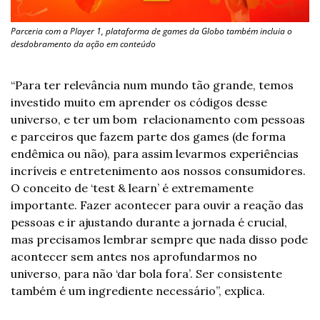
Parceria com a Player 1, plataforma de games da Globo também incluia o 
desdobramento da ação em conteúdo 
“Para ter relevância num mundo tão grande, temos 
investido muito em aprender os códigos desse 
universo, e ter um bom  relacionamento com pessoas 
e parceiros que fazem parte dos games (de forma 
endêmica ou não), para assim levarmos experiências 
incríveis e entretenimento aos nossos consumidores. 
O conceito de ‘test & learn’ é extremamente 
importante. Fazer acontecer para ouvir a reação das 
pessoas e ir ajustando durante a jornada é crucial, 
mas precisamos lembrar sempre que nada disso pode 
acontecer sem antes nos aprofundarmos no 
universo, para não ‘dar bola fora’. Ser consistente 
também é um ingrediente necessário”, explica.