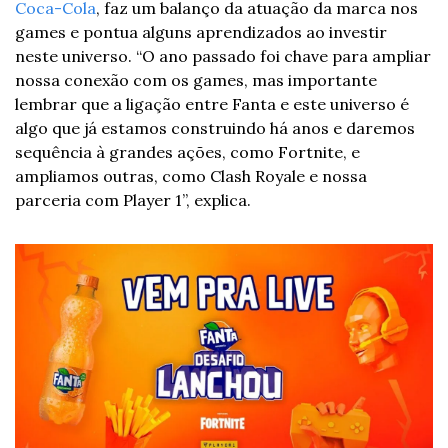
Coca-Cola
, faz um balanço da atuação da marca nos 
games e pontua alguns aprendizados ao investir 
neste universo. “O ano passado foi chave para ampliar 
nossa conexão com os games, mas importante 
lembrar que a ligação entre Fanta e este universo é 
algo que já estamos construindo há anos e daremos 
sequência à grandes ações, como Fortnite, e 
ampliamos outras, como Clash Royale e nossa 
parceria com Player 1”, explica.