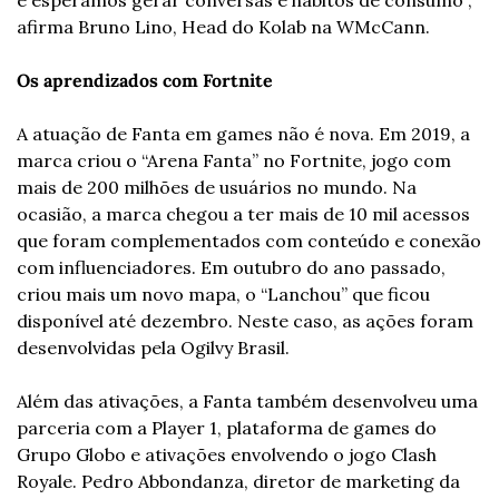
afirma Bruno Lino, Head do Kolab na WMcCann.
Os aprendizados com Fortnite
A atuação de Fanta em games não é nova. Em 2019, a 
marca criou o “Arena Fanta” no Fortnite, jogo com 
mais de 200 milhões de usuários no mundo. Na 
ocasião, a marca chegou a ter mais de 10 mil acessos 
que foram complementados com conteúdo e conexão 
com influenciadores. Em outubro do ano passado, 
criou mais um novo mapa, o “Lanchou” que ficou 
disponível até dezembro. Neste caso, as ações foram 
desenvolvidas pela Ogilvy Brasil.
Além das ativações, a Fanta também desenvolveu uma 
parceria com a Player 1, plataforma de games do 
Grupo Globo e ativações envolvendo o jogo Clash 
Royale. Pedro Abbondanza, diretor de marketing da 