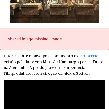
shared.image.missing_image
Interessante o novo posicionamento e o 
comercial
criado pela Jung von Matt de Hamburgo para a Fanta 
na Alemanha. A produção é da Tempomedia 
Filmproduktion com direção de Alex & Steffen.