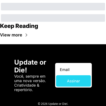
Keep Reading
View more
Update or 
Die!
Você, sempre em 
uma nova versão. 
Assinar
Criatividade & 
repertório.
© 2026 Update or Die!.