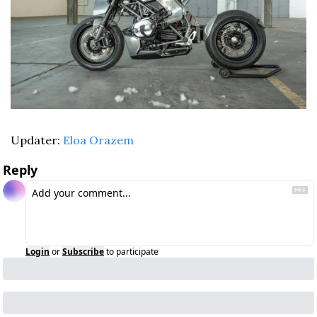
Updater: 
Eloa Orazem
Reply
Login
or
Subscribe
to participate