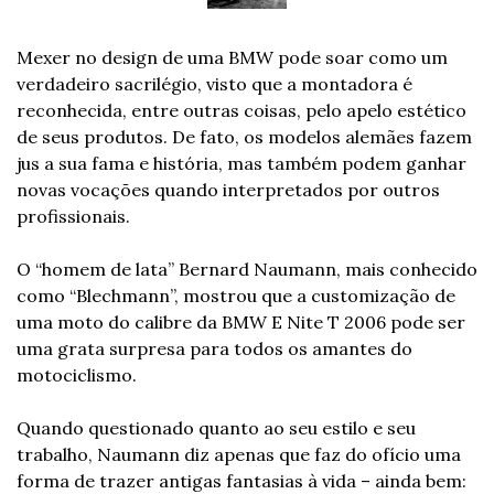
Mexer no design de uma BMW pode soar como um 
verdadeiro sacrilégio, visto que a montadora é 
reconhecida, entre outras coisas, pelo apelo estético 
de seus produtos. De fato, os modelos alemães fazem 
jus a sua fama e história, mas também podem ganhar 
novas vocações quando interpretados por outros 
profissionais.
O “homem de lata” Bernard Naumann, mais conhecido 
como “Blechmann”, mostrou que a customização de 
uma moto do calibre da BMW E Nite T 2006 pode ser 
uma grata surpresa para todos os amantes do 
motociclismo. 
Quando questionado quanto ao seu estilo e seu 
trabalho, Naumann diz apenas que faz do ofício uma 
forma de trazer antigas fantasias à vida – ainda bem: 