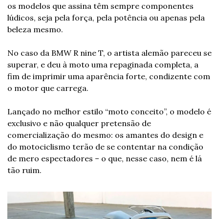
os modelos que assina têm sempre componentes 
lúdicos, seja pela força, pela potência ou apenas pela 
beleza mesmo.
No caso da BMW R nine T, o artista alemão pareceu se 
superar, e deu à moto uma repaginada completa, a 
fim de imprimir uma aparência forte, condizente com 
o motor que carrega. 
Lançado no melhor estilo “moto conceito”, o modelo é 
exclusivo e não qualquer pretensão de 
comercialização do mesmo: os amantes do design e 
do motociclismo terão de se contentar na condição 
de mero espectadores – o que, nesse caso, nem é lá 
tão ruim. 