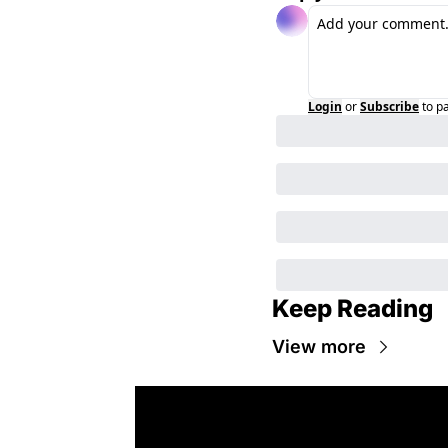
Login
or
Subscribe
to p
Keep Reading
View more