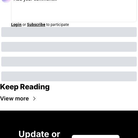
Login
or
Subscribe
to participate
Keep Reading
View more
Update or 