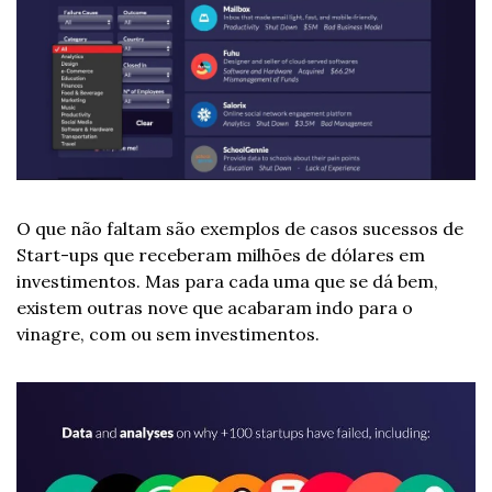
O que não faltam são exemplos de casos sucessos de 
Start-ups que receberam milhões de dólares em 
investimentos. Mas para cada uma que se dá bem, 
existem outras nove que acabaram indo para o 
vinagre, com ou sem investimentos. 