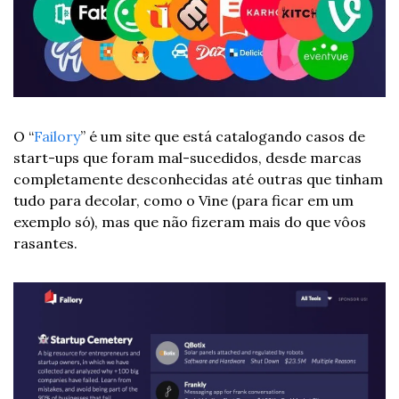
O “
Failory
” é um site que está catalogando casos de 
start-ups que foram mal-sucedidos, desde marcas 
completamente desconhecidas até outras que tinham 
tudo para decolar, como o Vine (para ficar em um 
exemplo só), mas que não fizeram mais do que vôos 
rasantes.