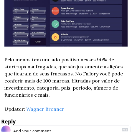
Pelo menos tem um lado positivo nesses 90% de 
start-ups naufragadas, que são justamente as lições 
que ficaram de seus fracassos. No Failory você pode 
conferir mais de 100 marcas, filtradas por valor de 
investimento, categoria, país, período, número de 
funcionários e mais.
Updater: 
Wagner Brenner
Reply