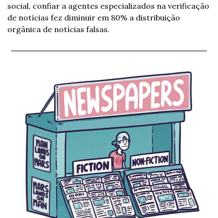
social, confiar a agentes especializados na verificação 
de notícias fez diminuir em 80% a distribuição 
orgânica de notícias falsas.