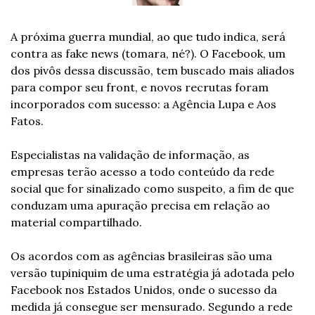
A próxima guerra mundial, ao que tudo indica, será 
contra as fake news (tomara, né?). O Facebook, um 
dos pivôs dessa discussão, tem buscado mais aliados 
para compor seu front, e novos recrutas foram 
incorporados com sucesso: a Agência Lupa e Aos 
Fatos.
Especialistas na validação de informação, as 
empresas terão acesso a todo conteúdo da rede 
social que for sinalizado como suspeito, a fim de que 
conduzam uma apuração precisa em relação ao 
material compartilhado.
Os acordos com as agências brasileiras são uma 
versão tupiniquim de uma estratégia já adotada pelo 
Facebook nos Estados Unidos, onde o sucesso da 
medida já consegue ser mensurado. Segundo a rede 