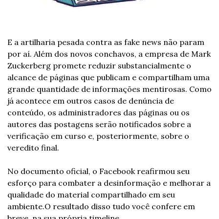
E a artilharia pesada contra as fake news não param 
por aí. Além dos novos conchavos, a empresa de Mark 
Zuckerberg promete reduzir substancialmente o 
alcance de páginas que publicam e compartilham uma 
grande quantidade de informações mentirosas. Como 
já acontece em outros casos de denúncia de 
conteúdo, os administradores das páginas ou os 
autores das postagens serão notificados sobre a 
verificação em curso e, posteriormente, sobre o 
veredito final. 
No documento oficial, o Facebook reafirmou seu 
esforço para combater a desinformação e melhorar a 
qualidade do material compartilhado em seu 
ambiente.
O resultado disso tudo você confere em 
breve, na sua própria timeline. 