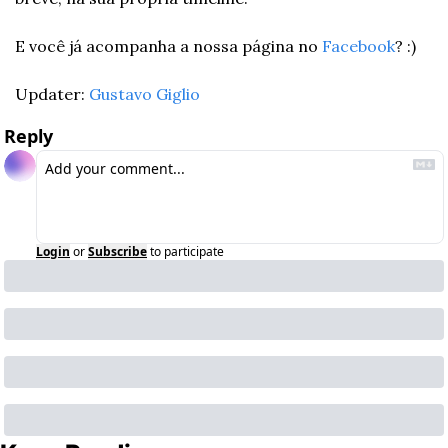
E você já acompanha a nossa página no 
Facebook
? :) 
Updater: 
Gustavo Giglio
Reply
Login
or
Subscribe
to participate