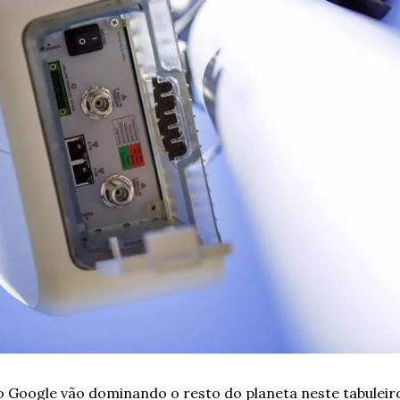
 o Google vão dominando o resto do planeta neste tabulei