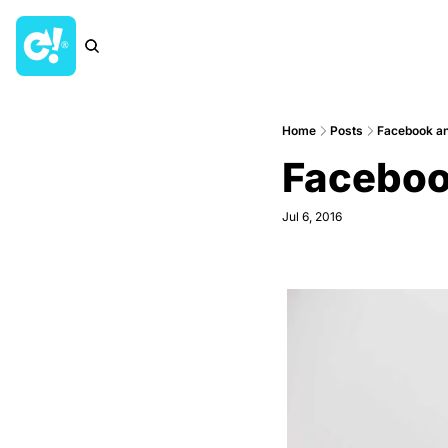
Home
Posts
Facebook an
Faceboo
Jul 6, 2016