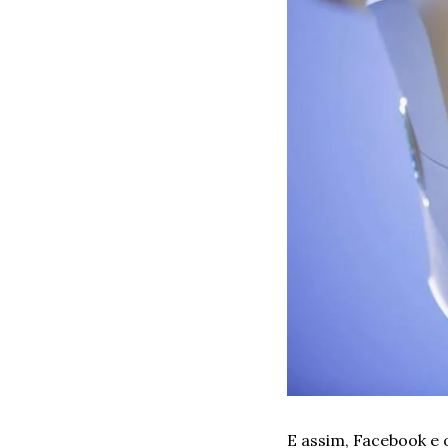
E assim, Facebook e