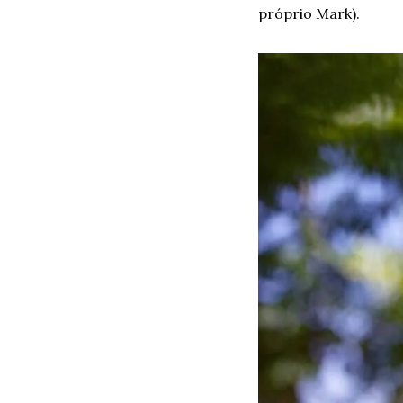
próprio Mark).