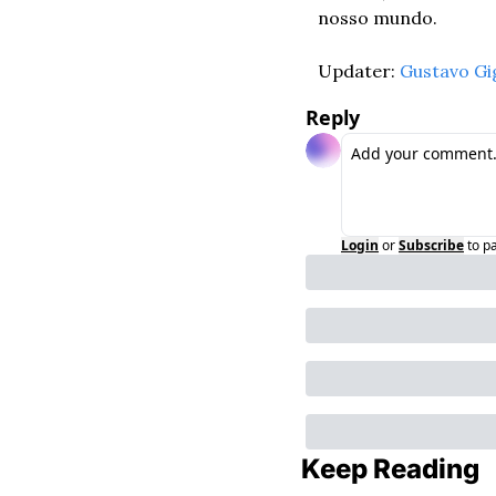
nosso mundo.
Updater: 
Gustavo Gi
Reply
Login
or
Subscribe
to p
Keep Reading