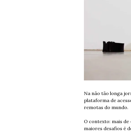
Na não tão longa jor
plataforma de acesso
remotas do mundo.
O contexto: mais de 
maiores desafios é d