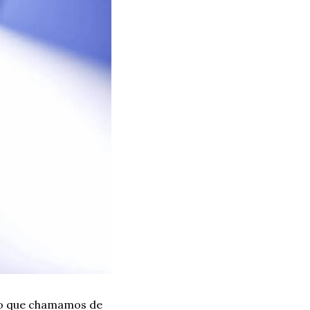
ro que chamamos de 