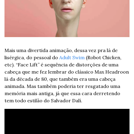
Mais uma divertida animação, dessa vez pra lá de 
lisérgica, do pessoal do 
Adult Swim
 (Robot Chicken, 
etc). “Face Lift” é sequência de distorções de uma 
cabeça que me fez lembrar do clássico Max Headroon 
lá da década de 80, que também era uma cabeça 
animada. Mas também poderia ter resgatado uma 
memória mais antiga, já que essa cara derretendo 
tem todo estilão do Salvador Dalí.