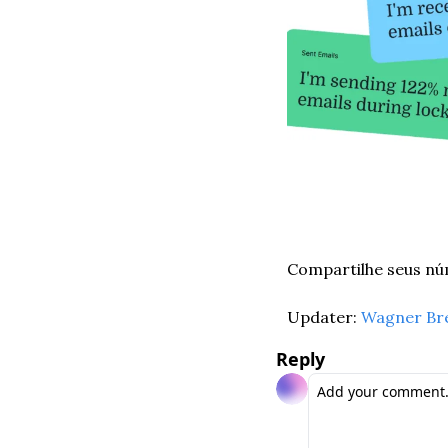
Compartilhe seus nú
Updater: 
Wagner Br
Reply