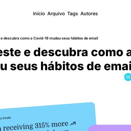
Início
Arquivo
Tags
Autores
e e descubra como a Covid-19 mudou seus hábitos de email
teste e descubra como 
 seus hábitos de emai