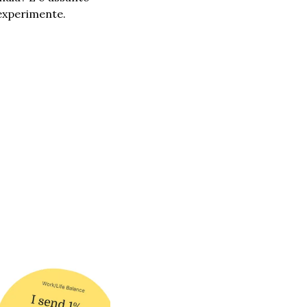
 experimente.