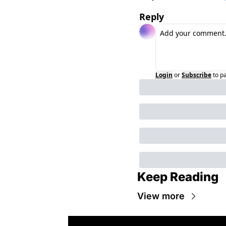
Reply
Login
or
Subscribe
to p
Keep Reading
View more