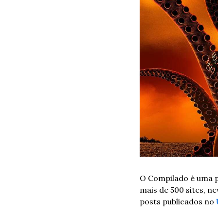
O Compilado é uma pu
mais de 500 sites, ne
posts publicados no 