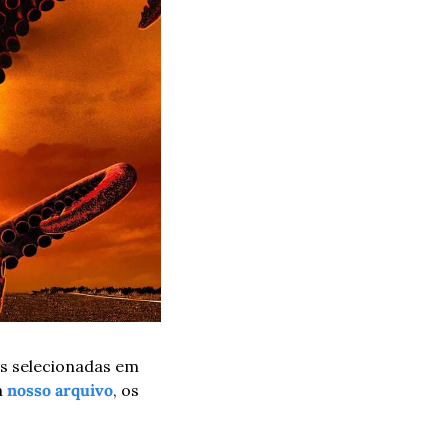
s selecionadas em 
 
nosso arquivo
, os 