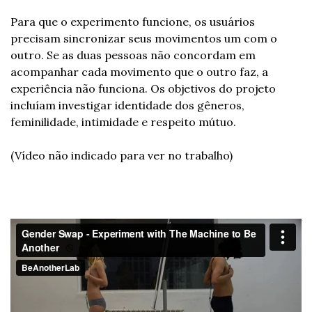
Para que o experimento funcione, os usuários 
precisam sincronizar seus movimentos um com o 
outro. Se as duas pessoas não concordam em 
acompanhar cada movimento que o outro faz, a 
experiência não funciona. Os objetivos do projeto 
incluíam investigar identidade dos gêneros, 
feminilidade, intimidade e respeito mútuo.
(Vídeo não indicado para ver no trabalho)