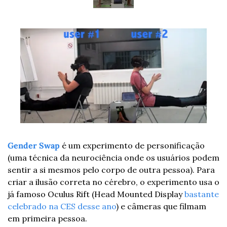
Gender Swap
 é um experimento de personificação 
(uma técnica da neurociência onde os usuários podem 
sentir a si mesmos pelo corpo de outra pessoa). Para 
criar a ilusão correta no cérebro, o experimento usa o 
já famoso Oculus Rift (Head Mounted Display 
bastante 
celebrado na CES desse ano
) e câmeras que filmam 
em primeira pessoa.