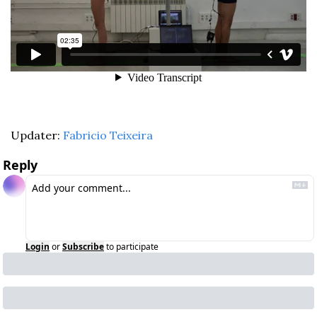
Updater: 
Fabricio Teixeira
Reply
Login
or
Subscribe
to participate