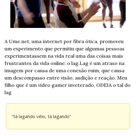
A Ume.net, uma internet por fibra ótica, promoveu 
um experimento que permitiu que algumas pessoas 
experimentassem na vida real uma das coisas mais 
frustrantes da vida online: o lag.
Lag é um atraso na 
imagem por causa de uma conexão ruim, que causa 
um descompasso entre visão, audição e reação. Meu 
filho que é um video gamer inveterado, ODEIA o tal do 
lag
“tá lagando véio, tá lagando”