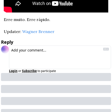
Erre muito. Erre rápido.
Updater: 
Wagner Brenner
Reply
Login
or
Subscribe
to participate