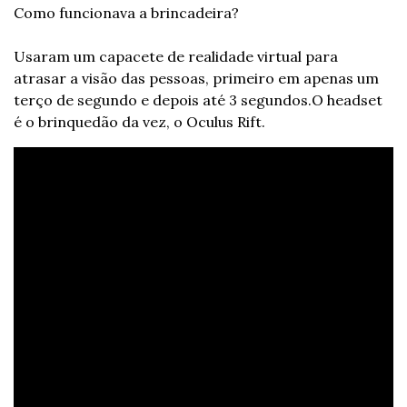
Como funcionava a brincadeira?
Usaram um capacete de realidade virtual para 
atrasar a visão das pessoas, primeiro em apenas um 
terço de segundo e depois até 3 segundos.
O headset 
é o brinquedão da vez, o Oculus Rift.