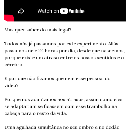
Mas quer saber do mais legal?
Todos nós já passamos por este experimento. Aliás, 
passamos nele 24 horas por dia, desde que nascemos, 
porque existe um atraso entre os nossos sentidos e o 
cérebro.
E por que não ficamos que nem esse pessoal do 
video?
Porque nos adaptamos aos atrasos, assim como eles 
se adaptariam se ficassem com esse trambolho na 
cabeça para o resto da vida.
Uma agulhada simultânea no seu ombro e no dedão 