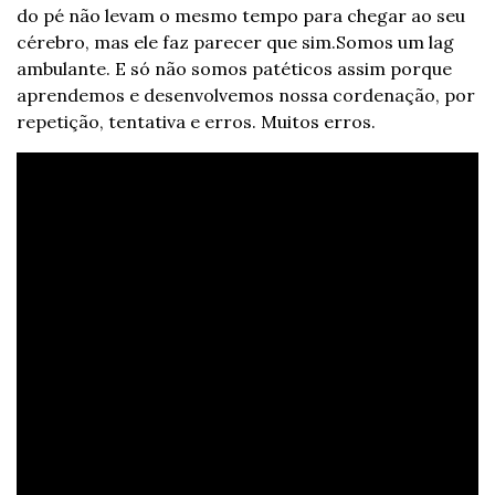
do pé não levam o mesmo tempo para chegar ao seu 
cérebro, mas ele faz parecer que sim.
Somos um lag 
ambulante. E só não somos patéticos assim porque 
aprendemos e desenvolvemos nossa cordenação, por 
repetição, tentativa e erros. Muitos erros.