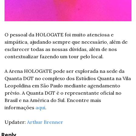
O pessoal da HOLOGATE foi muito atenciosa e 
simpática, ajudando sempre que necessário, além de 
esclarecer todas as nossas dúvidas, além de nos 
contextualizar fazendo um tour pelo local. 
A Arena HOLOGATE pode ser explorada na sede da 
Quanta DGT no complexo dos Estúdios Quanta na Vila 
Leopoldina em São Paulo mediante agendamento 
prévio. A Quanta DGT é o representante oficial no 
Brasil e na América do Sul. Encontre mais 
informações 
aqui
.
Updater: 
Arthur Brenner
Reply