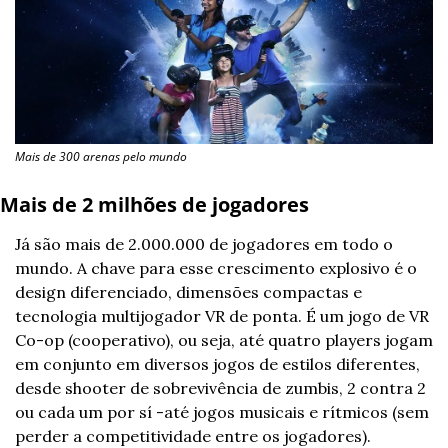
Mais de 300 arenas pelo mundo
Mais de 2 milhões de jogadores
Já são mais de 2.000.000 de jogadores em todo o 
mundo. A chave para esse crescimento explosivo é o 
design diferenciado, dimensões compactas e 
tecnologia multijogador VR de ponta. É um jogo de VR 
Co-op (cooperativo), ou seja, até quatro players jogam 
em conjunto em diversos jogos de estilos diferentes, 
desde shooter de sobrevivência de zumbis, 2 contra 2 
ou cada um por sí -até jogos musicais e rítmicos (sem 
perder a competitividade entre os jogadores).