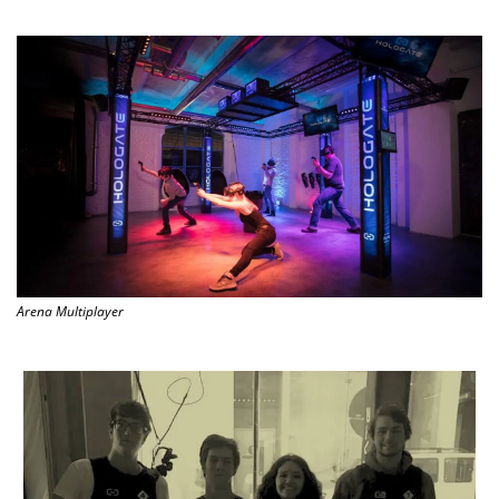
Arena Multiplayer