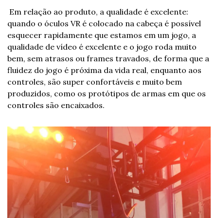
 Em relação ao produto, a qualidade é excelente: 
quando o óculos VR é colocado na cabeça é possível 
esquecer rapidamente que estamos em um jogo, a 
qualidade de vídeo é excelente e o jogo roda muito 
bem, sem atrasos ou frames travados, de forma que a 
fluidez do jogo é próxima da vida real, enquanto aos 
controles, são super confortáveis e muito bem 
produzidos, como os protótipos de armas em que os 
controles são encaixados.