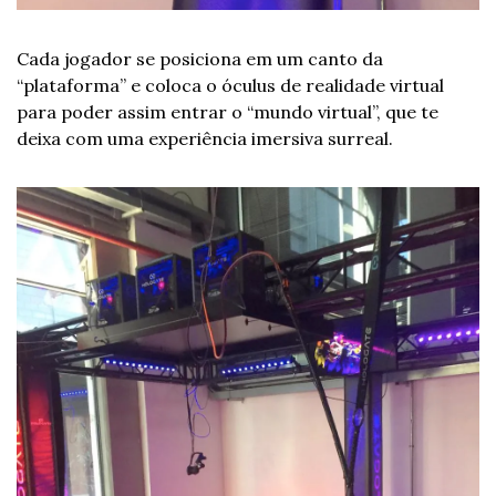
Cada jogador se posiciona em um canto da 
“plataforma” e coloca o óculus de realidade virtual 
para poder assim entrar o “mundo virtual”, que te 
deixa com uma experiência imersiva surreal. 