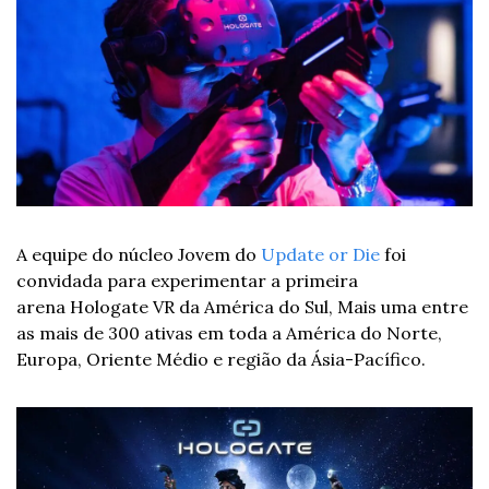
A equipe do núcleo Jovem do 
Update or Die
 foi 
convidada para experimentar a primeira 
arena Hologate VR da América do Sul, Mais uma entre 
as mais de 300 ativas em toda a América do Norte, 
Europa, Oriente Médio e região da Ásia-Pacífico. 