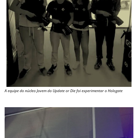
A equipe do núcleo Jovem do Update or Die foi experimentar o Hologate