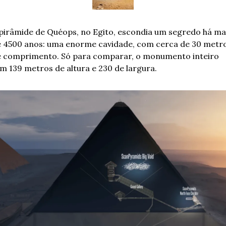
pirâmide de Quéops, no Egito, escondia um segredo há mai
 4500 anos: uma enorme cavidade, com cerca de 30 metro
 comprimento. Só para comparar, o monumento inteiro 
m 139 metros de altura e 230 de largura.