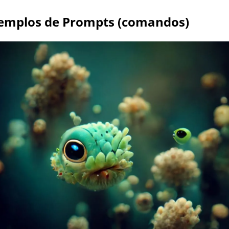
emplos de Prompts (comandos)