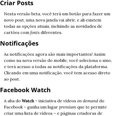
Criar Posts
Nesta versão beta, você terá um botão para fazer um 
novo post, uma nova janela vai abrir, e ali existem 
todas as opções atuais, incluindo as novidades de 
cartões com 
fonts
 diferentes.
Notificações
As notificações agora são mais importantes! Assim 
como na nova versão do mobile, você seleciona o sino, 
e terá acesso a todas as notificações da plataforma. 
Clicando em uma notificação, você tem acesso direto 
ao post.
Facebook Watch
A aba do 
Watch
 – iniciativa de vídeos 
on demand
 do 
Facebook – ganha um lugar 
premium
 que te permite 
criar uma lista de vídeos – e páginas criadoras de 