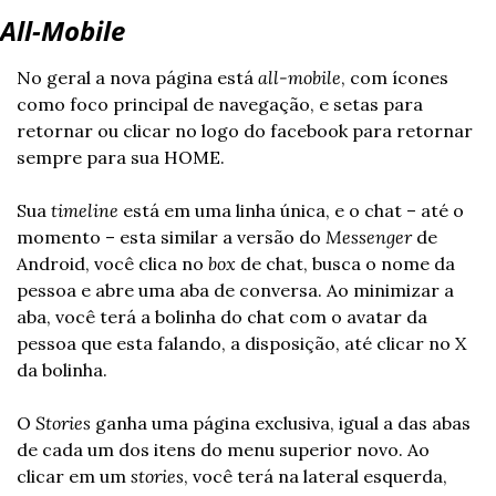
All-Mobile
No geral a nova página está 
all-mobile
, com ícones 
como foco principal de navegação, e setas para 
retornar ou clicar no logo do facebook para retornar 
sempre para sua HOME.
Sua 
timeline
 está em uma linha única, e o chat – até o 
momento – esta similar a versão do 
Messenger
 de 
Android, você clica no 
box
 de chat, busca o nome da 
pessoa e abre uma aba de conversa. Ao minimizar a 
aba, você terá a bolinha do chat com o avatar da 
pessoa que esta falando, a disposição, até clicar no X 
da bolinha.
O 
Stories
 ganha uma página exclusiva, igual a das abas 
de cada um dos itens do menu superior novo. Ao 
clicar em um 
stories
, você terá na lateral esquerda, 