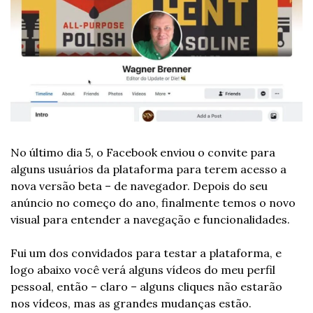
No último dia 5, o Facebook enviou o convite para 
alguns usuários da plataforma para terem acesso a 
nova versão beta – de navegador. Depois do seu 
anúncio no começo do ano, finalmente temos o novo 
visual para entender a navegação e funcionalidades. 
Fui um dos convidados para testar a plataforma, e 
logo abaixo você verá alguns vídeos do meu perfil 
pessoal, então – claro – alguns cliques não estarão 
nos vídeos, mas as grandes mudanças estão.