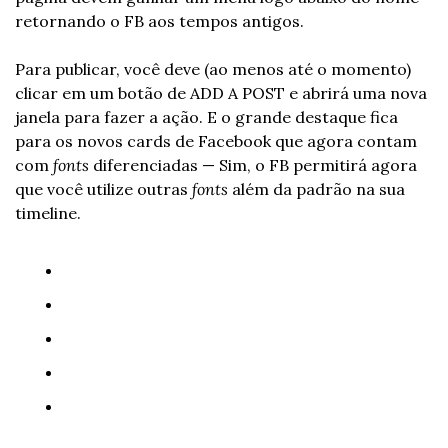
retornando o FB aos tempos antigos.
Para publicar, você deve (ao menos até o momento) 
clicar em um botão de ADD A POST e abrirá uma nova 
janela para fazer a ação. E o grande destaque fica 
para os novos cards de Facebook que agora contam 
com 
fonts
 diferenciadas — Sim, o FB permitirá agora 
que você utilize outras 
fonts
 além da padrão na sua 
timeline.