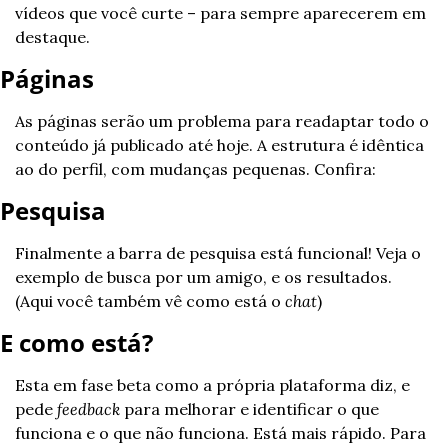
vídeos que você curte – para sempre aparecerem em 
destaque.
Páginas
As páginas serão um problema para readaptar todo o 
conteúdo já publicado até hoje. A estrutura é idêntica 
ao do perfil, com mudanças pequenas. Confira:
Pesquisa
Finalmente a barra de pesquisa está funcional! Veja o 
exemplo de busca por um amigo, e os resultados. 
(Aqui você também vê como está o 
chat
)
E como está?
Esta em fase beta como a própria plataforma diz, e 
pede 
feedback
 para melhorar e identificar o que 
funciona e o que não funciona. Está mais rápido. Para 