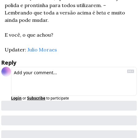
polida e prontinha para todos utilizarem. – 
Lembrando que toda a versão acima é 
beta
 e muito 
ainda pode mudar.
E você, o que achou?
Updater: 
Julio Moraes
Reply
Login
or
Subscribe
to participate