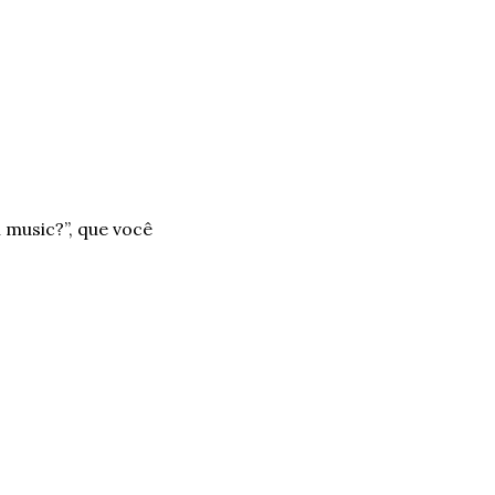
usic?”, que você 