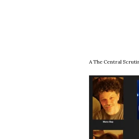
A The Central Scruti