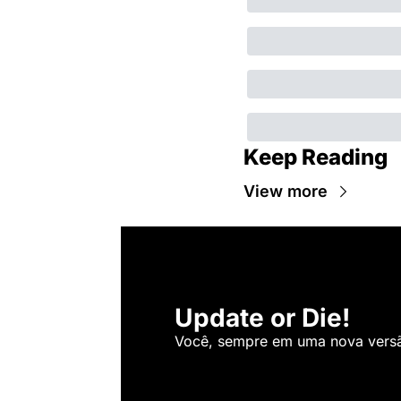
Keep Reading
View more
Update or Die!
Você, sempre em uma nova versão