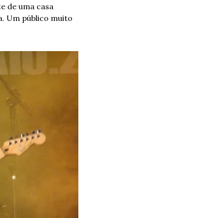
e de uma casa 
. Um público muito 